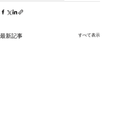
最新記事
すべて表示
年末のご挨拶