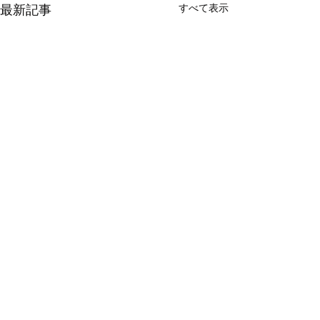
最新記事
すべて表示
コメント