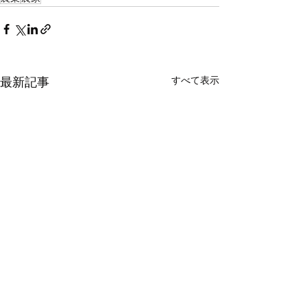
最新記事
すべて表示
年末のご挨拶