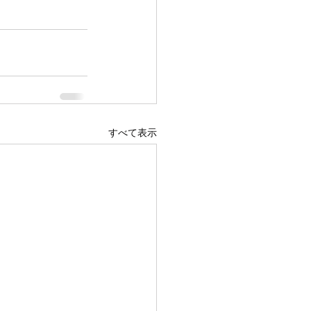
すべて表示