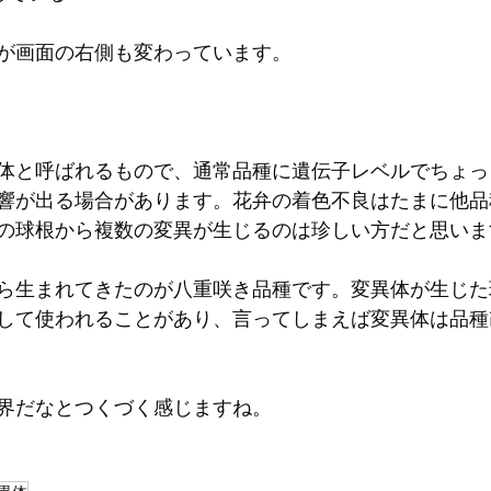
が画面の右側も変わっています。
体と呼ばれるもので、通常品種に遺伝子レベルでちょっ
響が出る場合があります。花弁の着色不良はたまに他品
の球根から複数の変異が生じるのは珍しい方だと思いま
ら生まれてきたのが八重咲き品種です。変異体が生じた
して使われることがあり、言ってしまえば変異体は品種改
界だなとつくづく感じますね。