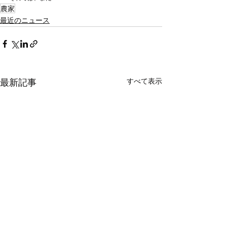
農家
最近のニュース
最新記事
すべて表示