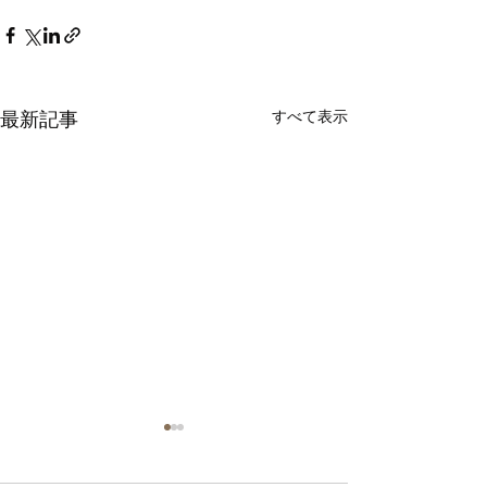
最新記事
すべて表示
気づいたら12月になって
いました！