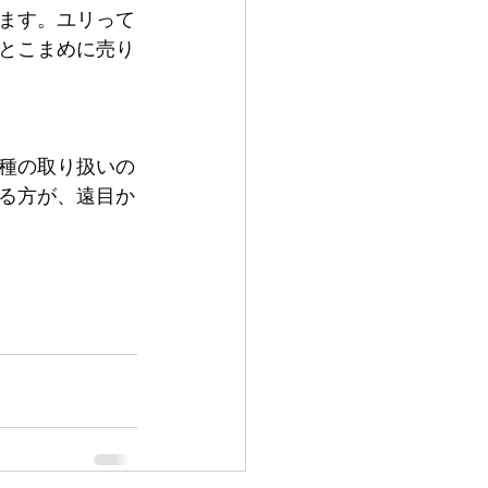
ります。ユリって
とこまめに売り
種の取り扱いの
る方が、遠目か