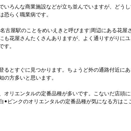
でいろんな商業施設などが立ち並んでいますが、どうし
は恐らく職業病です。
(名古屋駅のことをめいえきと呼びます)周辺にある花屋
にも花屋さんたくさんありますが、よく通りすがりにユ
です。
登るとすぐに見つかります。ちょうど外の通路付近にあ
知の方多いと思います。
、オリエンタルの定番品種が多いです。こないだ店頭に
白•ピンクのオリエンタルの定番品種が気になる方はこ