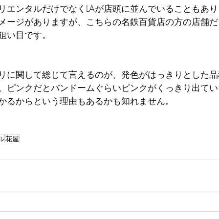
リエンタルだけでなくLAが店頭に並んでいることもあ
メージがありますが、こちらの名鉄百貨店の方の店舗だ
狙い目です。
リに関して総じて言えるのが、発色がはっきりとした品
。ピンクだとバンドームぐらいピンクがくっきり出てい
かるからという理由もあるかも知れません。
ル
花屋