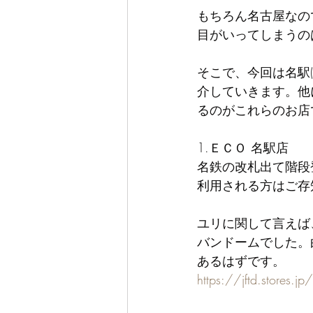
もちろん名古屋なの
目がいってしまうの
そこで、今回は名駅
介していきます。他
るのがこれらのお店
1.ＥＣＯ 名駅店
名鉄の改札出て階段
利用される方はご存
ユリに関して言えば
バンドームでした。
あるはずです。
https://jftd.stores.jp/