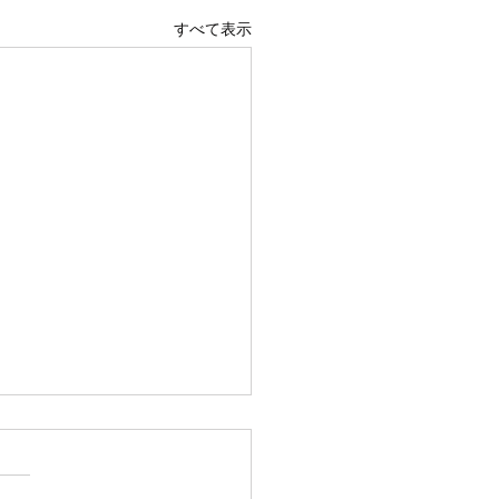
すべて表示