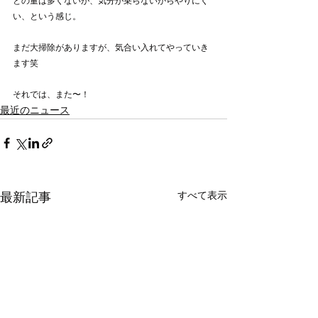
との量は多くないが、気分が乗らないからやりにく
い、という感じ。
まだ大掃除がありますが、気合い入れてやっていき
ます笑
それでは、また〜！
最近のニュース
最新記事
すべて表示