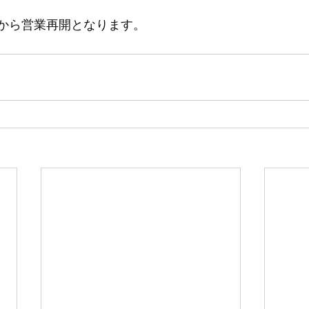
月)から営業再開となります。