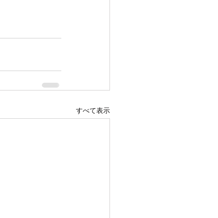
すべて表示