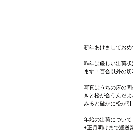
新年あけましておめ
昨年は厳しい出荷状
ます！百合以外の切
写真はうちの床の間
きと松が合うんだよ
みると確かに松が引
年始の出荷について
•正月明けまで運送