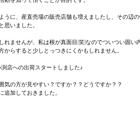
ように、産直売場の販売店舗も増えましたし、その辺の
と思いました。
しれませんが、私は根が真面目(笑)なのでついつい固い
方からすると少しとっつきにくかもしれません。
南小渕店への出荷スタートしました♪
囲気の方が見やすい？ですか？？どうですか？？
に追加しておきました。