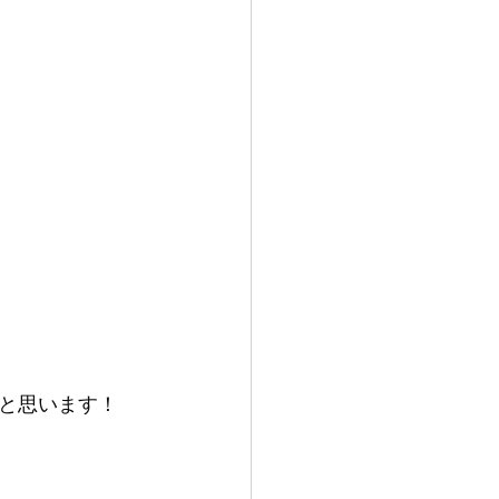
と思います！