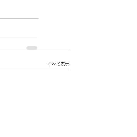
すべて表示