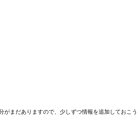
分がまだありますので、少しずつ情報を追加しておこう