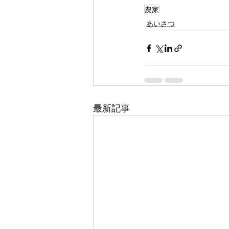
農家
あいさつ
最新記事