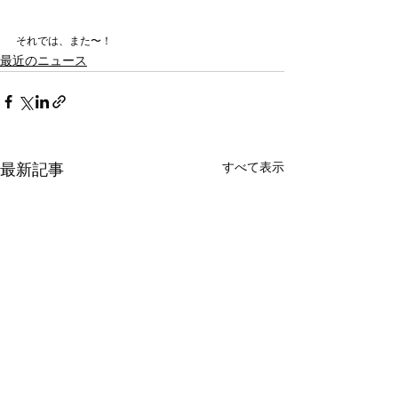
それでは、また〜！
最近のニュース
最新記事
すべて表示