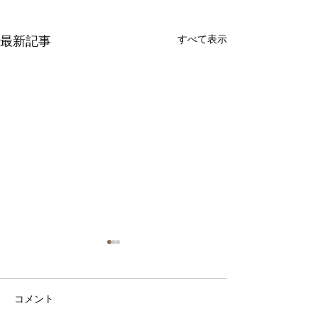
最新記事
すべて表示
コメント