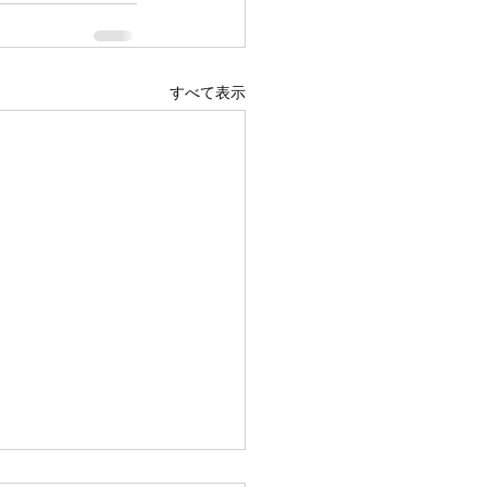
すべて表示