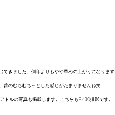
出てきました、例年よりもやや早めの上がりになります
う、蕾のむちむちっとした感じがたまりませんね笑
シアトルの写真も掲載します。こちらも9/30撮影です。