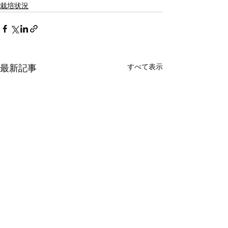
栽培状況
最新記事
すべて表示