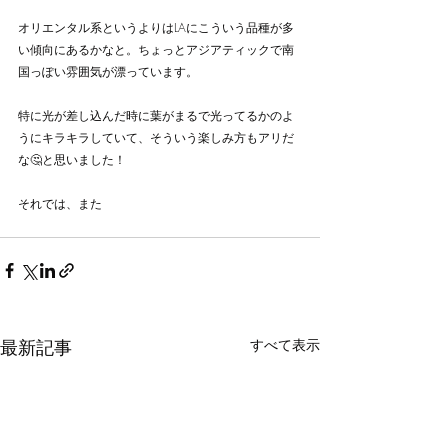
オリエンタル系というよりはLAにこういう品種が多
い傾向にあるかなと。ちょっとアジアティックで南
国っぽい雰囲気が漂っています。
特に光が差し込んだ時に葉がまるで光ってるかのよ
うにキラキラしていて、そういう楽しみ方もアリだ
な🤔と思いました！
それでは、また
最新記事
すべて表示