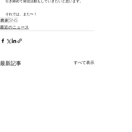
引き締めて発信活動もしていきたいと思います。
それでは、また〜！
農家
SNS
最近のニュース
最新記事
すべて表示