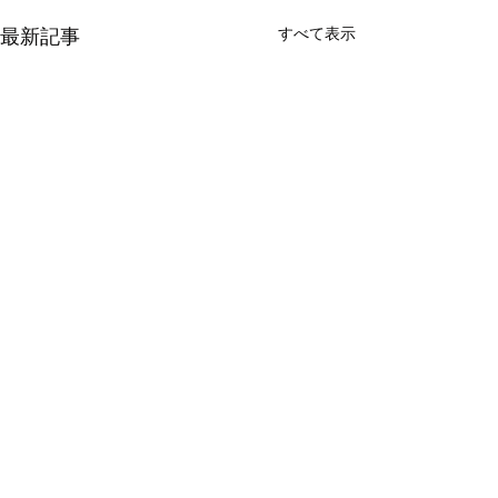
最新記事
すべて表示
コメント