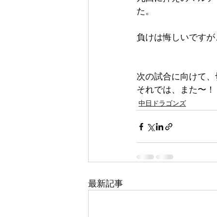
た。
負けは悔しいですが
次の試合に向けて、
それでは、また〜！
中日ドラゴンズ
最新記事