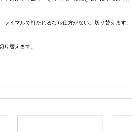
、ライマルで打たれるなら仕方がない。切り替えます。
切り替えます。