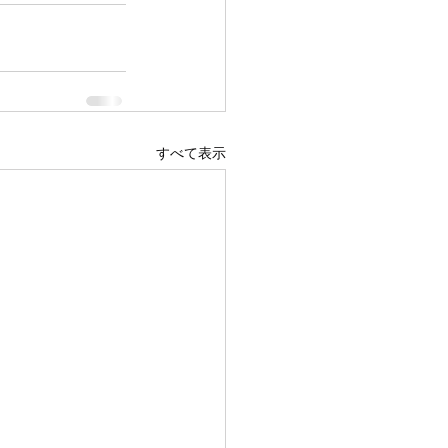
すべて表示