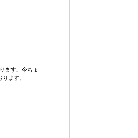
なります。今ちょ
おります。